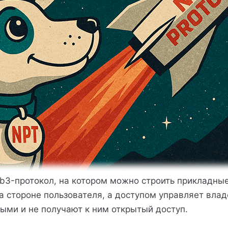
Web3-протокол, на котором можно строить прикладн
 стороне пользователя, а доступом управляет влад
ми и не получают к ним открытый доступ.