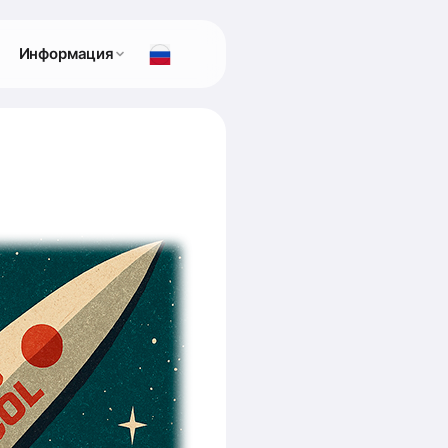
Информация