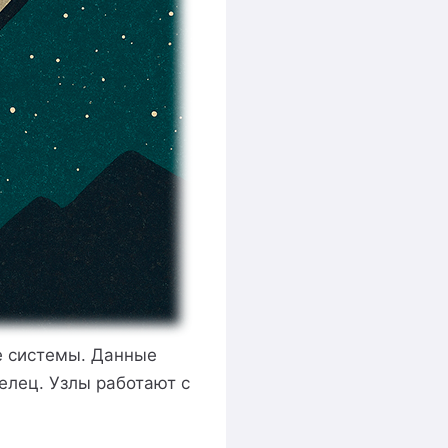
ые системы. Данные
елец. Узлы работают с